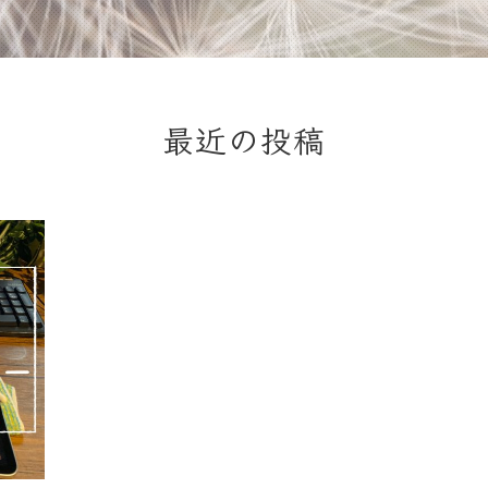
最近の投稿