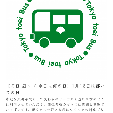
【毎日 凪ロゴ 今日は何の日】1月18日は都バ
スの日
身近な交通手段として変わらぬサービスを当たり前のよう
に利用させていただき、関係各所の方々には感謝と尊敬で
いっぱいです。働くクルマ好きな私はワクワクの対象でも