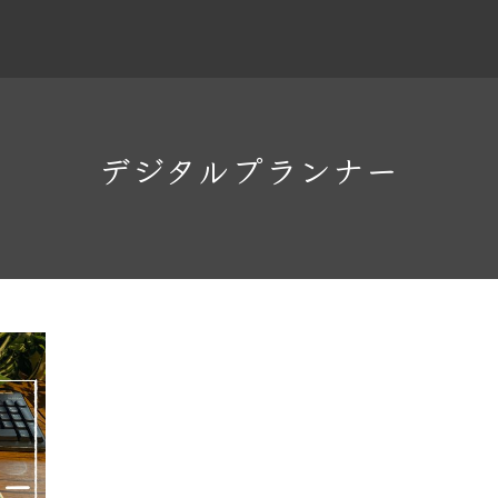
デジタルプランナー