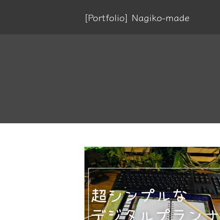
[Portfolio] Nagiko-made