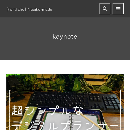
[Portfolio] Nagiko-made
keynote